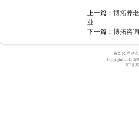
上一篇：
博拓养老
业
下一篇：
博拓咨询
首页
|
公司动态
Copyright©2
ICP备