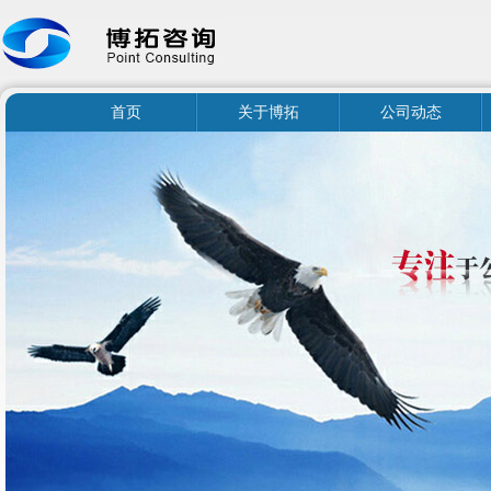
首页
关于博拓
公司动态