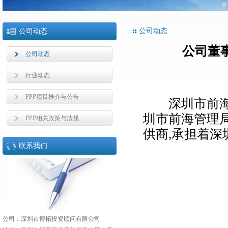
●
公司动态
公司动态
公司董
公司动态
行业动态
PPP项目推介与公告
深圳市前
圳市前海管理
PPP相关政策与法规
供商,承担着
联系我们
公司：深圳市博拓投资顾问有限公司